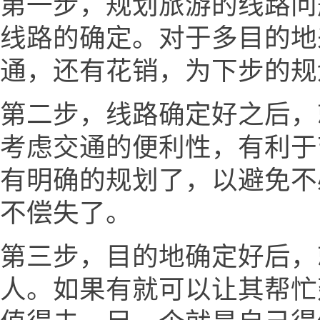
第一步，规划旅游的线路问
线路的确定。对于多目的地
通，还有花销，为下步的规
第二步，线路确定好之后，
考虑交通的便利性，有利于
有明确的规划了，以避免不
不偿失了。
第三步，目的地确定好后，
人。如果有就可以让其帮忙