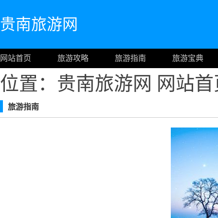
贵南旅游网
网站首页
旅游攻略
旅游指南
旅游宝典
位置：贵南旅游网
网站首
旅游指南