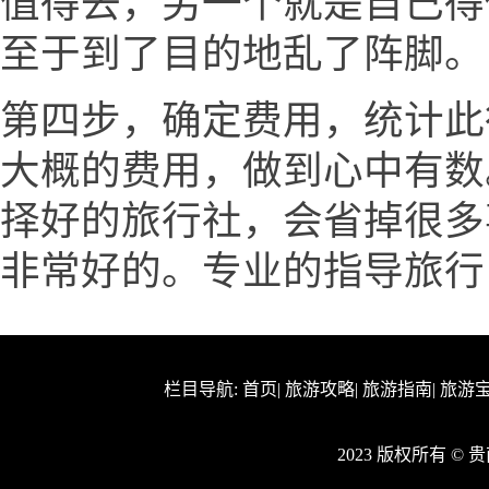
值得去，另一个就是自己得
至于到了目的地乱了阵脚。
第四步，确定费用，统计此
大概的费用，做到心中有数
择好的旅行社，会省掉很多
非常好的。专业的指导旅行
栏目导航:
首页
|
旅游攻略
|
旅游指南
|
旅游
2023 版权所有 ©