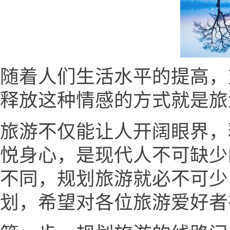
随着人们生活水平的提高，
释放这种情感的方式就是旅
旅游不仅能让人开阔眼界，
悦身心，是现代人不可缺少
不同，规划旅游就必不可少
划，希望对各位旅游爱好者