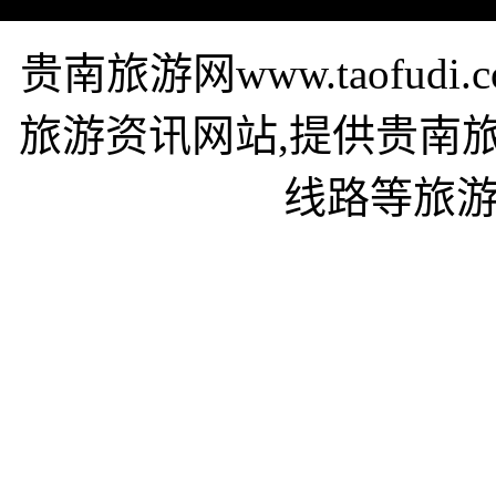
贵南旅游网www.taofu
旅游资讯网站,提供贵南
线路等旅